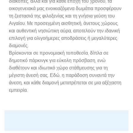
διακοπές, αλλά και για κάθε εποχή του χρόνου, τα
οικογενειακά μας ενοικιαζόμενα δωμάτια προσφέρουν
τη ζεστασιά της φιλοξενίας και τη γνήσια γεύση του
Αιγαίου. Με προσεγμένη αισθητική, άνετους χώρους
και αυθεντική νησιώτικη αύρα, αποτελούν την ιδανική
επιλογή για ολιγοήμερες αποδράσεις ή μεγαλύτερες
διαμονές.
Βρίσκονται σε προνομιακή τοποθεσία, δίπλα σε
δημοτικό πάρκινγκ για εύκολη πρόσβαση, ενώ
διαθέτουν και ιδιωτικό χώρο στάθμευσης για τη
μέγιστη άνεσή σας. Εδώ, η παράδοση συναντά την
άνεση, και κάθε διαμονή μετατρέπεται σε μια αξέχαστη
εμπειρία.