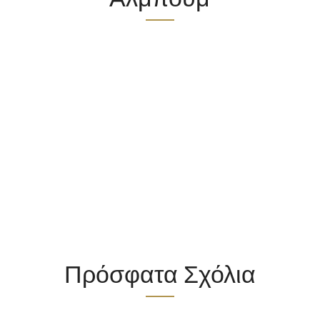
Πρόσφατα Σχόλια