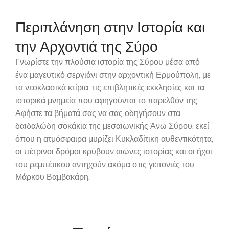
Περιπλάνηση στην Ιστορία και
την Αρχοντιά της Σύρο
Γνωρίστε την πλούσια ιστορία της Σύρου μέσα από
ένα μαγευτικό σεργιάνι στην αρχοντική Ερμούπολη, με
τα νεοκλασικά κτίρια, τις επιβλητικές εκκλησίες και τα
ιστορικά μνημεία που αφηγούνται το παρελθόν της.
Αφήστε τα βήματά σας να σας οδηγήσουν στα
δαιδαλώδη σοκάκια της μεσαιωνικής Άνω Σύρου, εκεί
όπου η ατμόσφαιρα μυρίζει Κυκλαδίτικη αυθεντικότητα,
οι πέτρινοι δρόμοι κρύβουν αιώνες ιστορίας και οι ήχοι
του ρεμπέτικου αντηχούν ακόμα στις γειτονιές του
Μάρκου Βαμβακάρη.