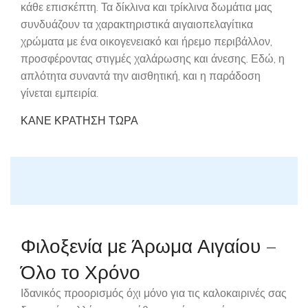
κάθε επισκέπτη. Τα δίκλινα και τρίκλινα δωμάτια μας
συνδυάζουν τα χαρακτηριστικά αιγαιοπελαγίτικα
χρώματα με ένα οικογενειακό και ήρεμο περιβάλλον,
προσφέροντας στιγμές χαλάρωσης και άνεσης. Εδώ, η
απλότητα συναντά την αισθητική, και η παράδοση
γίνεται εμπειρία.
ΚΑΝΕ ΚΡΑΤΗΣΗ ΤΩΡΑ
Φιλοξενία με Άρωμα Αιγαίου –
Όλο το Χρόνο
Ιδανικός προορισμός όχι μόνο για τις καλοκαιρινές σας